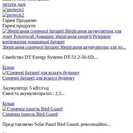
читати далі
Гарячі Продаємо
Гарячі продукти
Зберігання сонячної батареї Зберігання акумулятора для до...
Сімейство DT Energy Systems DT-51.2-50-SD,...
Більш
Сонячні батареї для всього будинку
Акумулятор: 5 кВт/год
Ємність акумулятора/шт.: 2,5...
Більш
Сонячна панель Bird Guard
Представляємо Solar Panel Bird Guard, революційне...