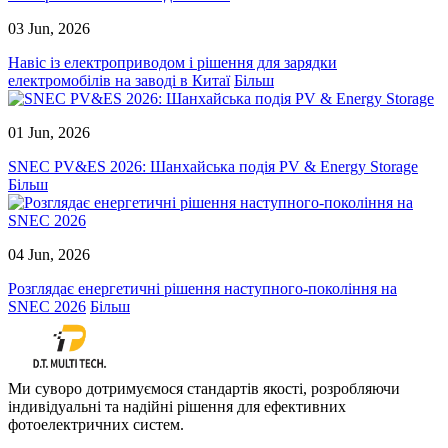
03 Jun, 2026
Навіс із електроприводом і рішення для зарядки
електромобілів на заводі в Китаї
Більш
01 Jun, 2026
SNEC PV&ES 2026: Шанхайська подія PV & Energy Storage
Більш
04 Jun, 2026
Розглядає енергетичні рішення наступного-покоління на
SNEC 2026
Більш
Ми суворо дотримуємося стандартів якості, розробляючи
індивідуальні та надійні рішення для ефективних
фотоелектричних систем.